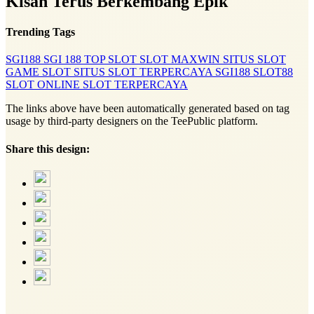
Kisah Terus Berkembang Epik
Trending Tags
SGI188
SGI 188
TOP SLOT
SLOT MAXWIN
SITUS SLOT
GAME SLOT
SITUS SLOT TERPERCAYA
SGI188
SLOT88
SLOT ONLINE
SLOT TERPERCAYA
The links above have been automatically generated based on tag
usage by third-party designers on the TeePublic platform.
Share this design: