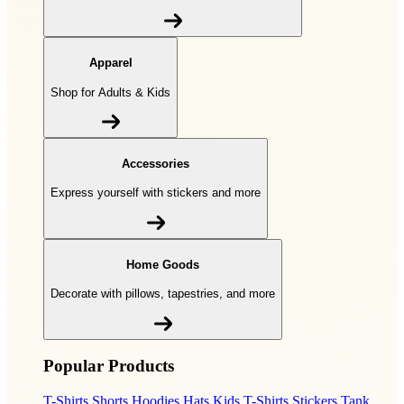
Apparel
Shop for Adults & Kids
Accessories
Express yourself with stickers and more
Home Goods
Decorate with pillows, tapestries, and more
Popular Products
T-Shirts
Shorts
Hoodies
Hats
Kids T-Shirts
Stickers
Tank