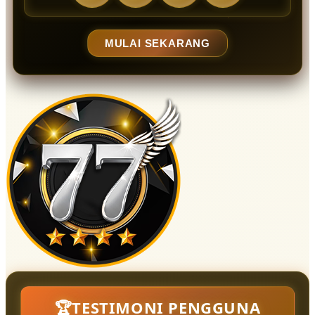
MULAI SEKARANG
🏆TESTIMONI PENGGUNA