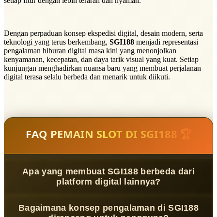
setiap fitur dengan lebih terarah dan nyaman.
Dengan perpaduan konsep ekspedisi digital, desain modern, serta
teknologi yang terus berkembang,
SGI188
menjadi representasi
pengalaman hiburan digital masa kini yang menonjolkan
kenyamanan, kecepatan, dan daya tarik visual yang kuat. Setiap
kunjungan menghadirkan nuansa baru yang membuat perjalanan
digital terasa selalu berbeda dan menarik untuk diikuti.
FAQ PEMAIN SLOT DI SGI188 🏆
Apa yang membuat SGI188 berbeda dari
platform digital lainnya?
SGI188
menghadirkan konsep ekspedisi digital yang terus
Bagaimana konsep pengalaman di SGI188
bergerak mengikuti perkembangan teknologi modern.