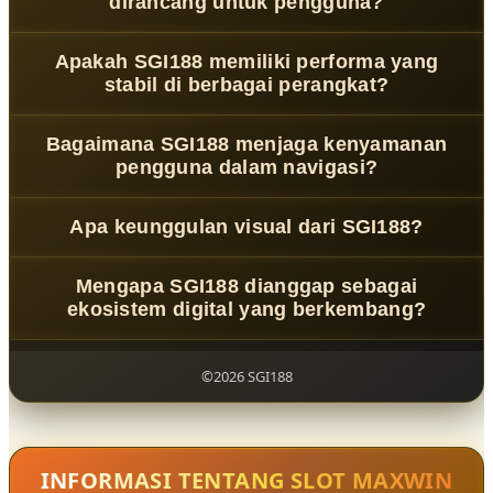
dirancang untuk pengguna?
Setiap elemen dirancang untuk memberikan pengalaman
eksplorasi yang lebih hidup, dinamis, dan terasa selalu
SGI188
dibangun dengan pendekatan perjalanan digital
Apakah SGI188 memiliki performa yang
baru di setiap akses.
yang terstruktur, di mana setiap halaman seperti bagian
stabil di berbagai perangkat?
dari sebuah horizon eksplorasi yang terus berubah,
memberikan pengalaman yang lebih imersif dan mudah
Ya,
SGI188
dioptimalkan dengan sistem yang responsif
Bagaimana SGI188 menjaga kenyamanan
dipahami.
sehingga mampu berjalan lancar di berbagai perangkat
pengguna dalam navigasi?
seperti smartphone, tablet, maupun desktop tanpa
mengurangi kualitas pengalaman pengguna.
SGI188
menggunakan struktur navigasi yang sederhana,
Apa keunggulan visual dari SGI188?
intuitif, dan rapi sehingga pengguna dapat menjelajahi
setiap fitur dengan cepat, nyaman, dan tanpa
SGI188
mengusung desain modern dengan tampilan
kebingungan.
Mengapa SGI188 dianggap sebagai
yang bersih, ringan, dan futuristik sehingga menciptakan
ekosistem digital yang berkembang?
pengalaman visual yang lebih menarik serta nyaman
untuk dilihat dalam waktu lama.
Karena
SGI188
terus beradaptasi dengan perkembangan
teknologi dan kebutuhan pengguna, menghadirkan
©2026 SGI188
pembaruan yang konsisten untuk menciptakan
pengalaman digital yang selalu relevan dan penuh
inovasi.
INFORMASI TENTANG SLOT MAXWIN