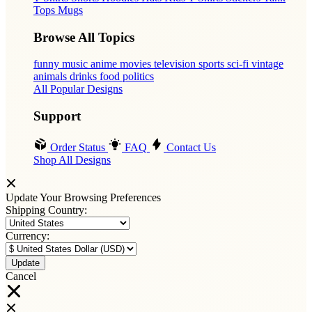
Tops
Mugs
Browse All Topics
funny
music
anime
movies
television
sports
sci-fi
vintage
animals
drinks
food
politics
All Popular Designs
Support
Order Status
FAQ
Contact Us
Shop All Designs
Update Your Browsing Preferences
Shipping Country:
Currency:
Cancel