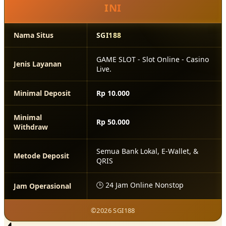
INI
Nama Situs
SGI188
GAME SLOT - Slot Online - Casino
Jenis Layanan
Live.
Minimal Deposit
Rp 10.000
Minimal
Rp 50.000
Withdraw
Semua Bank Lokal, E-Wallet, &
Metode Deposit
QRIS
🕒 24 Jam Online Nonstop
Jam Operasional
©2026 SGI188